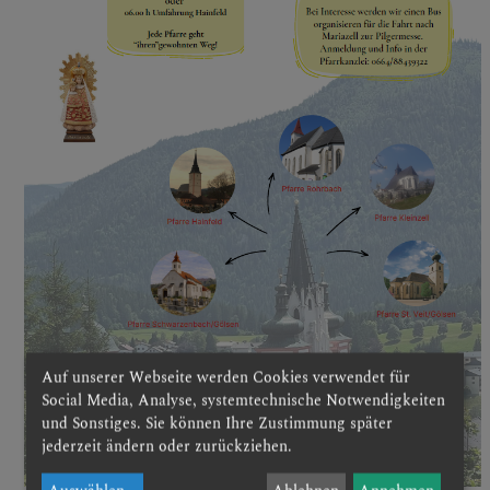
Auf unserer Webseite werden Cookies verwendet für
Social Media, Analyse, systemtechnische Notwendigkeiten
und Sonstiges. Sie können Ihre Zustimmung später
jederzeit ändern oder zurückziehen.