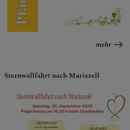
mehr
Sternwallfahrt nach Mariazell