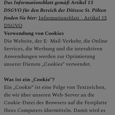
Das Informationsblatt gemäß Artikel 13
DSGVO für den Bereich der Diözese St. Pölten
finden Sie hier:
Informationsblatt - Artikel 13
DSGVO
Verwendung von Cookies
Die Website, der E- Mail-Verkehr, die Online
Services, die Werbung und die interaktiven
Anwendungen werden zur Optimierung
unserer Dienste „Cookies“ verwendet.
Was ist ein „Cookie“?
Ein „Cookie“ ist eine Folge von Textzeichen,
die wir über unseren Web-Server an die
Cookie-Datei des Browsers auf die Festplatte
Ihres Computers übermitteln. Damit wird es