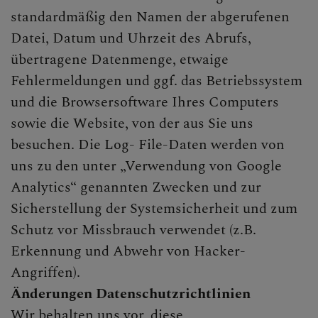
standardmäßig den Namen der abgerufenen
Datei, Datum und Uhrzeit des Abrufs,
übertragene Datenmenge, etwaige
Fehlermeldungen und ggf. das Betriebssystem
und die Browsersoftware Ihres Computers
sowie die Website, von der aus Sie uns
besuchen. Die Log- File-Daten werden von
uns zu den unter „Verwendung von Google
Analytics“ genannten Zwecken und zur
Sicherstellung der Systemsicherheit und zum
Schutz vor Missbrauch verwendet (z.B.
Erkennung und Abwehr von Hacker-
Angriffen).
Änderungen Datenschutzrichtlinien
Wir behalten uns vor, diese