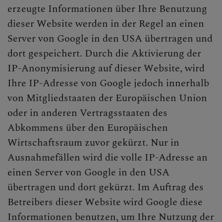
erzeugte Informationen über Ihre Benutzung
dieser Website werden in der Regel an einen
Server von Google in den USA übertragen und
dort gespeichert. Durch die Aktivierung der
IP-Anonymisierung auf dieser Website, wird
Ihre IP-Adresse von Google jedoch innerhalb
von Mitgliedstaaten der Europäischen Union
oder in anderen Vertragsstaaten des
Abkommens über den Europäischen
Wirtschaftsraum zuvor gekürzt. Nur in
Ausnahmefällen wird die volle IP-Adresse an
einen Server von Google in den USA
übertragen und dort gekürzt. Im Auftrag des
Betreibers dieser Website wird Google diese
Informationen benutzen, um Ihre Nutzung der