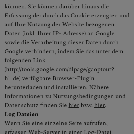
können. Sie können darüber hinaus die
Erfassung der durch das Cookie erzeugten und
auf Ihre Nutzung der Website bezogenen
Daten (inkl. Ihrer IP- Adresse) an Google
sowie die Verarbeitung dieser Daten durch
Google verhindern, indem Sie das unter dem
folgenden Link
(http://tools.google.com/dlpage/gaoptout?
hl=de) verfügbare Browser-Plugin
herunterladen und installieren. Nähere
Informationen zu Nutzungsbedingungen und
Datenschutz finden Sie
hier
bzw.
hier
.
Log Dateien
Wenn Sie eine einzelne Seite aufrufen,
erfassen Web-Server in einer Log-Datei