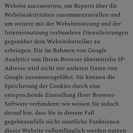
Website auszuwerten, um Reports über die
Websiteaktivitäten zusammenzustellen und
um weitere mit der Websitenutzung und der
Internetnutzung verbundene Dienstleistungen
gegenüber dem Websitebetreiber zu
erbringen. Die im Rahmen von Google
Analytics von Ihrem Browser übermittelte IP-
Adresse wird nicht mit anderen Daten von
Google zusammengeführt. Sie können die
Speicherung der Cookies durch eine
entsprechende Einstellung Ihrer Browser-
Software verhindern; wir weisen Sie jedoch
darauf hin, dass Sie in diesem Fall
gegebenenfalls nicht sämtliche Funktionen
dieser Website vollumfänglich werden nutzen