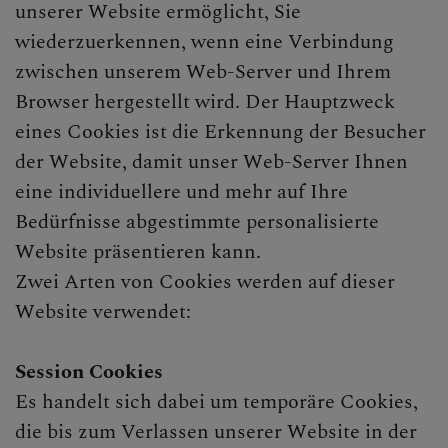
unserer Website ermöglicht, Sie
wiederzuerkennen, wenn eine Verbindung
zwischen unserem Web-Server und Ihrem
Browser hergestellt wird. Der Hauptzweck
eines Cookies ist die Erkennung der Besucher
der Website, damit unser Web-Server Ihnen
eine individuellere und mehr auf Ihre
Bedürfnisse abgestimmte personalisierte
Website präsentieren kann.
Zwei Arten von Cookies werden auf dieser
Website verwendet:
Session Cookies
Es handelt sich dabei um temporäre Cookies,
die bis zum Verlassen unserer Website in der