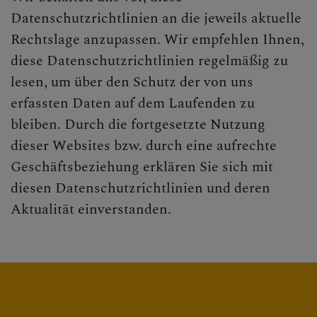
Datenschutzrichtlinien an die jeweils aktuelle
Rechtslage anzupassen. Wir empfehlen Ihnen,
diese Datenschutzrichtlinien regelmäßig zu
lesen, um über den Schutz der von uns
erfassten Daten auf dem Laufenden zu
bleiben. Durch die fortgesetzte Nutzung
dieser Websites bzw. durch eine aufrechte
Geschäftsbeziehung erklären Sie sich mit
diesen Datenschutzrichtlinien und deren
Aktualität einverstanden.