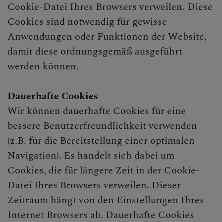
Cookie-Datei Ihres Browsers verweilen. Diese
Cookies sind notwendig für gewisse
Anwendungen oder Funktionen der Website,
damit diese ordnungsgemäß ausgeführt
werden können.
Dauerhafte Cookies
Wir können dauerhafte Cookies für eine
bessere Benutzerfreundlichkeit verwenden
(z.B. für die Bereitstellung einer optimalen
Navigation). Es handelt sich dabei um
Cookies, die für längere Zeit in der Cookie-
Datei Ihres Browsers verweilen. Dieser
Zeitraum hängt von den Einstellungen Ihres
Internet Browsers ab. Dauerhafte Cookies