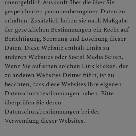
unentgeltlich Auskunft über die über Sie
gespeicherten personenbezogenen Daten zu
erhalten. Zusätzlich haben sie nach Maßgabe
der gesetzlichen Bestimmungen ein Recht auf
Berichtigung, Sperrung und Löschung dieser
Daten. Diese Website enthält Links zu
anderen Websites oder Social Media Seiten.
Wenn Sie auf einen solchen Link klicken, der
zu anderen Websites Dritter führt, ist zu
beachten, dass diese Websites ihre eigenen
Datenschutzbestimmungen haben. Bitte
überprüfen Sie deren
Datenschutzbestimmungen bei der
Verwendung dieser Websites.