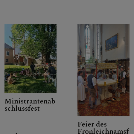
Ministrantenab
schlussfest
Feier des
Fronleichnamsf