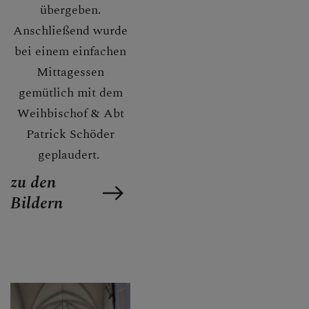
übergeben.
Anschließend wurde
bei einem einfachen
Mittagessen
gemütlich mit dem
Weihbischof & Abt
Patrick Schöder
geplaudert.
zu den
Bildern