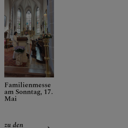
Familienmesse
am Sonntag, 17.
Mai
zu den