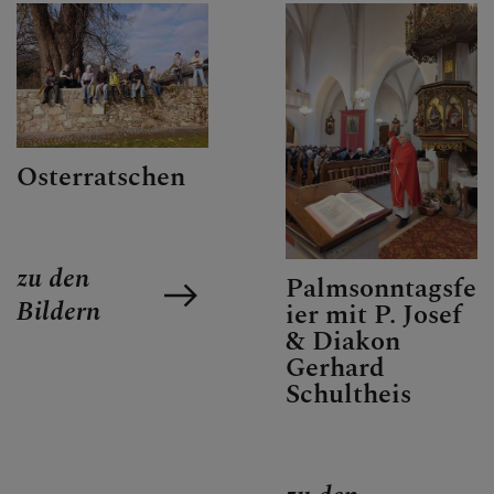
Osterratschen
zu den
Palmsonntagsfe
Bildern
ier mit P. Josef
& Diakon
Gerhard
Schultheis