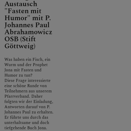
Austausch
"Fasten mit
Humor" mit P.
Johannes Paul
Abrahamowicz
OSB (Stift
Göttweig)
Was haben ein Fisch, ein
Wurm und der Prophet
Jona mit Fasten und
Humor zu tun?
Diese Frage interessierte
eine schöne Runde von
Teilnehmern aus unserem
Pfarrverband. Daher
folgten wir der Einladung,
Antworten darauf von P.
Johannes Paul zu erhalten.
Er führte uns durch das
unterhaltsame und doch
tiefgehende Buch Jona.