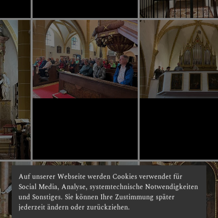
Auf unserer Webseite werden Cookies verwendet für
Social Media, Analyse, systemtechnische Notwendigkeiten
und Sonstiges. Sie können Ihre Zustimmung später
jederzeit ändern oder zurückziehen.