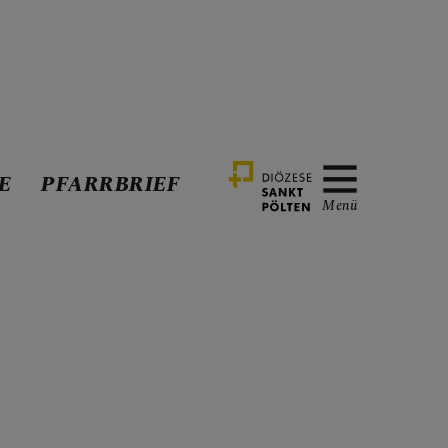
E
PFARRBRIEF
Menü