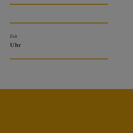
Zeit
Uhr