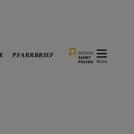
E
PFARRBRIEF
Menü