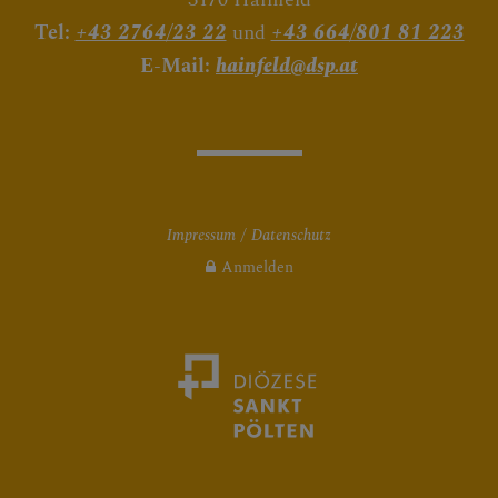
Tel:
+43 2764/23 22
und
+43 664/801 81 223
E-Mail:
hainfeld@dsp.at
Impressum
Datenschutz
Anmelden