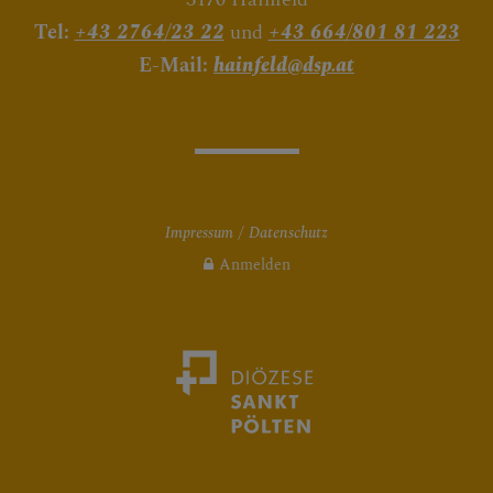
Tel:
+43 2764/23 22
und
+43 664/801 81 223
E-Mail:
hainfeld@dsp.at
Impressum
Datenschutz
Anmelden