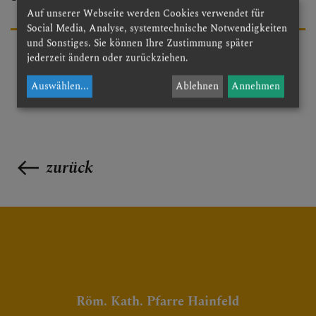
Auf unserer Webseite werden Cookies verwendet für
Social Media, Analyse, systemtechnische Notwendigkeiten
und Sonstiges. Sie können Ihre Zustimmung später
jederzeit ändern oder zurückziehen.
Auswählen
...
Ablehnen
Annehmen
zurück
Röm. Kath. Pfarre Hainfeld