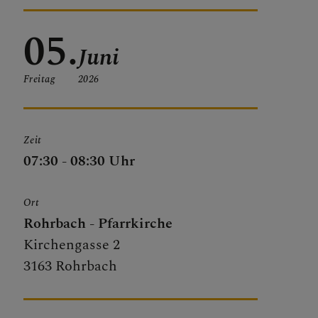
05.
Juni
Freitag
2026
Zeit
07:30 - 08:30 Uhr
Ort
Rohrbach - Pfarrkirche
Kirchengasse 2
3163 Rohrbach