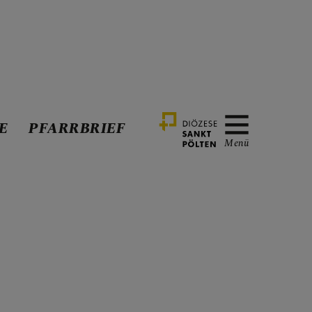
E
PFARRBRIEF
Menü