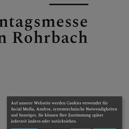
ntagsmesse
n Rohrbach
E
Auf unserer Webseite werden Cookies verwendet für
E
Social Media, Analyse, systemtechnische Notwendigkeiten
und Sonstiges. Sie können Ihre Zustimmung später
jederzeit ändern oder zurückziehen.