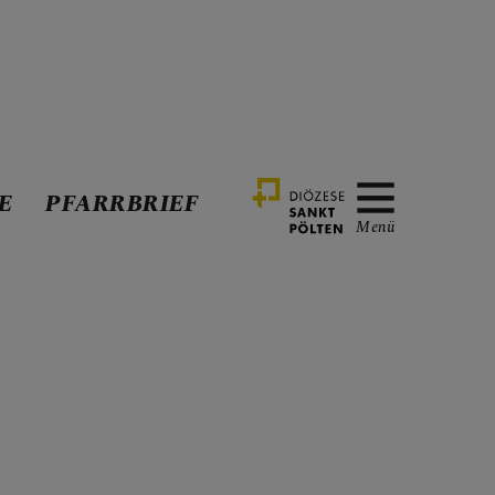
E
PFARRBRIEF
Menü