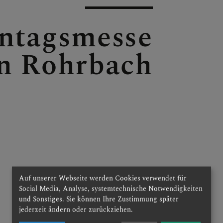
ntagsmesse
n Rohrbach
E
Auf unserer Webseite werden Cookies verwendet für
E
Social Media, Analyse, systemtechnische Notwendigkeiten
und Sonstiges. Sie können Ihre Zustimmung später
jederzeit ändern oder zurückziehen.