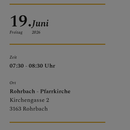
19.
Juni
Freitag
2026
Zeit
07:30 - 08:30 Uhr
Ort
Rohrbach - Pfarrkirche
Kirchengasse 2
3163 Rohrbach