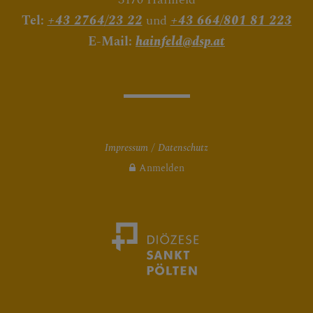
Tel:
+43 2764/23 22
und
+43 664/801 81 223
E-Mail:
hainfeld@dsp.at
Impressum
Datenschutz
Anmelden