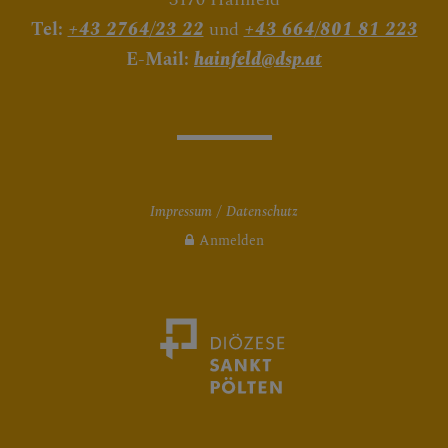
Tel:
+43 2764/23 22
und
+43 664/801 81 223
E-Mail:
hainfeld@dsp.at
Impressum
Datenschutz
Anmelden