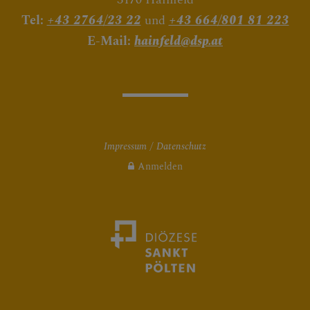
Tel:
+43 2764/23 22
und
+43 664/801 81 223
E-Mail:
hainfeld@dsp.at
Impressum
Datenschutz
Anmelden