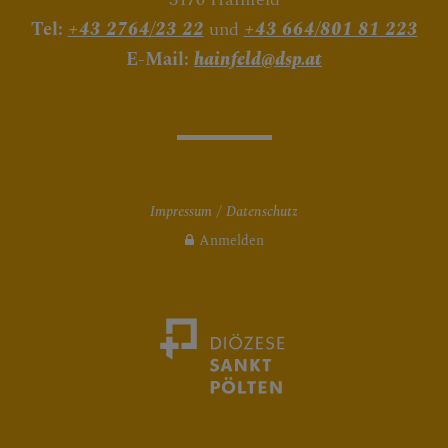
Tel:
+43 2764/23 22
und
+43 664/801 81 223
E-Mail:
hainfeld@dsp.at
Impressum
Datenschutz
Anmelden